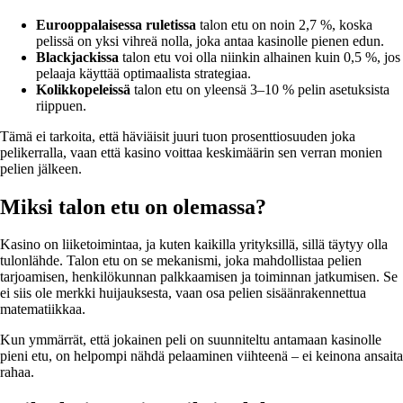
Eurooppalaisessa ruletissa
talon etu on noin 2,7 %, koska
pelissä on yksi vihreä nolla, joka antaa kasinolle pienen edun.
Blackjackissa
talon etu voi olla niinkin alhainen kuin 0,5 %, jos
pelaaja käyttää optimaalista strategiaa.
Kolikkopeleissä
talon etu on yleensä 3–10 % pelin asetuksista
riippuen.
Tämä ei tarkoita, että häviäisit juuri tuon prosenttiosuuden joka
pelikerralla, vaan että kasino voittaa keskimäärin sen verran monien
pelien jälkeen.
Miksi talon etu on olemassa?
Kasino on liiketoimintaa, ja kuten kaikilla yrityksillä, sillä täytyy olla
tulonlähde. Talon etu on se mekanismi, joka mahdollistaa pelien
tarjoamisen, henkilökunnan palkkaamisen ja toiminnan jatkumisen. Se
ei siis ole merkki huijauksesta, vaan osa pelien sisäänrakennettua
matematiikkaa.
Kun ymmärrät, että jokainen peli on suunniteltu antamaan kasinolle
pieni etu, on helpompi nähdä pelaaminen viihteenä – ei keinona ansaita
rahaa.