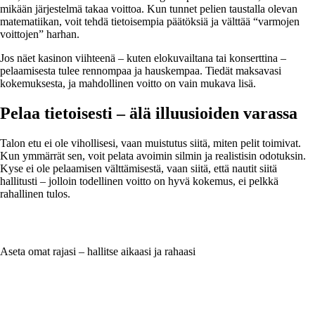
mikään järjestelmä takaa voittoa. Kun tunnet pelien taustalla olevan
matematiikan, voit tehdä tietoisempia päätöksiä ja välttää “varmojen
voittojen” harhan.
Jos näet kasinon viihteenä – kuten elokuvailtana tai konserttina –
pelaamisesta tulee rennompaa ja hauskempaa. Tiedät maksavasi
kokemuksesta, ja mahdollinen voitto on vain mukava lisä.
Pelaa tietoisesti – älä illuusioiden varassa
Talon etu ei ole vihollisesi, vaan muistutus siitä, miten pelit toimivat.
Kun ymmärrät sen, voit pelata avoimin silmin ja realistisin odotuksin.
Kyse ei ole pelaamisen välttämisestä, vaan siitä, että nautit siitä
hallitusti – jolloin todellinen voitto on hyvä kokemus, ei pelkkä
rahallinen tulos.
Aseta omat rajasi – hallitse aikaasi ja rahaasi