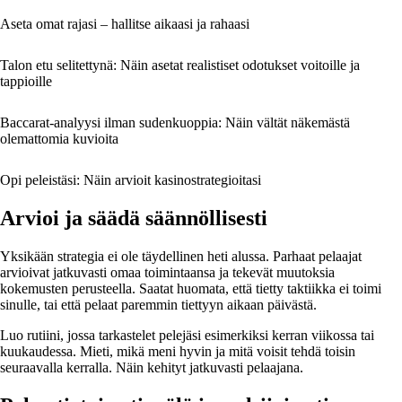
Aseta omat rajasi – hallitse aikaasi ja rahaasi
Talon etu selitettynä: Näin asetat realistiset odotukset voitoille ja
tappioille
Baccarat-analyysi ilman sudenkuoppia: Näin vältät näkemästä
olemattomia kuvioita
Opi peleistäsi: Näin arvioit kasinostrategioitasi
Arvioi ja säädä säännöllisesti
Yksikään strategia ei ole täydellinen heti alussa. Parhaat pelaajat
arvioivat jatkuvasti omaa toimintaansa ja tekevät muutoksia
kokemusten perusteella. Saatat huomata, että tietty taktiikka ei toimi
sinulle, tai että pelaat paremmin tiettyyn aikaan päivästä.
Luo rutiini, jossa tarkastelet pelejäsi esimerkiksi kerran viikossa tai
kuukaudessa. Mieti, mikä meni hyvin ja mitä voisit tehdä toisin
seuraavalla kerralla. Näin kehityt jatkuvasti pelaajana.