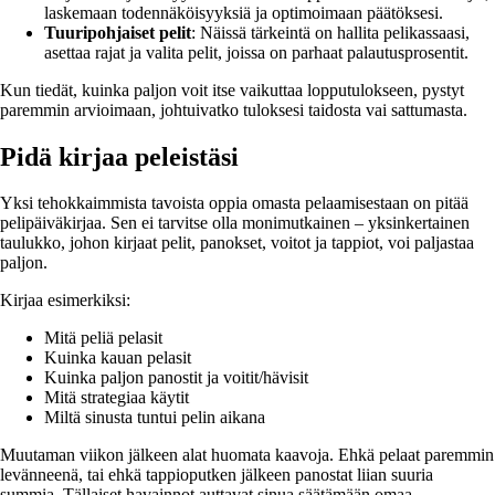
laskemaan todennäköisyyksiä ja optimoimaan päätöksesi.
Tuuripohjaiset pelit
: Näissä tärkeintä on hallita pelikassaasi,
asettaa rajat ja valita pelit, joissa on parhaat palautusprosentit.
Kun tiedät, kuinka paljon voit itse vaikuttaa lopputulokseen, pystyt
paremmin arvioimaan, johtuivatko tuloksesi taidosta vai sattumasta.
Pidä kirjaa peleistäsi
Yksi tehokkaimmista tavoista oppia omasta pelaamisestaan on pitää
pelipäiväkirjaa. Sen ei tarvitse olla monimutkainen – yksinkertainen
taulukko, johon kirjaat pelit, panokset, voitot ja tappiot, voi paljastaa
paljon.
Kirjaa esimerkiksi:
Mitä peliä pelasit
Kuinka kauan pelasit
Kuinka paljon panostit ja voitit/hävisit
Mitä strategiaa käytit
Miltä sinusta tuntui pelin aikana
Muutaman viikon jälkeen alat huomata kaavoja. Ehkä pelaat paremmin
levänneenä, tai ehkä tappioputken jälkeen panostat liian suuria
summia. Tällaiset havainnot auttavat sinua säätämään omaa