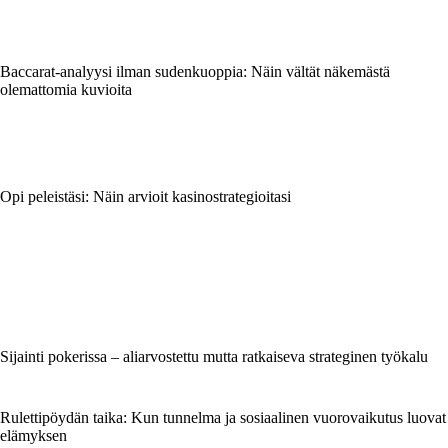
Baccarat-analyysi ilman sudenkuoppia: Näin vältät näkemästä
olemattomia kuvioita
Opi peleistäsi: Näin arvioit kasinostrategioitasi
Sijainti pokerissa – aliarvostettu mutta ratkaiseva strateginen työkalu
Rulettipöydän taika: Kun tunnelma ja sosiaalinen vuorovaikutus luovat
elämyksen