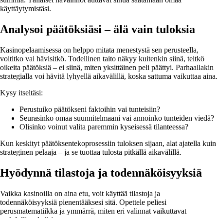
käyttäytymistäsi.
Analysoi päätöksiäsi – älä vain tuloksia
Kasinopelaamisessa on helppo mitata menestystä sen perusteella,
voititko vai hävisitkö. Todellinen taito näkyy kuitenkin siinä, teitkö
oikeita päätöksiä – ei siinä, miten yksittäinen peli päättyi. Parhaallakin
strategialla voi hävitä lyhyellä aikavälillä, koska sattuma vaikuttaa aina.
Kysy itseltäsi:
Perustuiko päätökseni faktoihin vai tunteisiin?
Seurasinko omaa suunnitelmaani vai annoinko tunteiden viedä?
Olisinko voinut valita paremmin kyseisessä tilanteessa?
Kun keskityt päätöksentekoprosessiin tuloksen sijaan, alat ajatella kuin
strateginen pelaaja – ja se tuottaa tulosta pitkällä aikavälillä.
Hyödynnä tilastoja ja todennäköisyyksiä
Vaikka kasinoilla on aina etu, voit käyttää tilastoja ja
todennäköisyyksiä pienentääksesi sitä. Opettele peliesi
perusmatematiikka ja ymmärrä, miten eri valinnat vaikuttavat