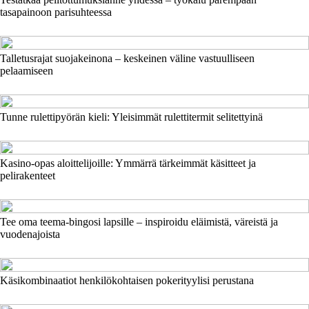
tasapainoon parisuhteessa
Talletusrajat suojakeinona – keskeinen väline vastuulliseen
pelaamiseen
Tunne rulettipyörän kieli: Yleisimmät rulettitermit selitettyinä
Kasino-opas aloittelijoille: Ymmärrä tärkeimmät käsitteet ja
pelirakenteet
Tee oma teema-bingosi lapsille – inspiroidu eläimistä, väreistä ja
vuodenajoista
Käsikombinaatiot henkilökohtaisen pokerityylisi perustana