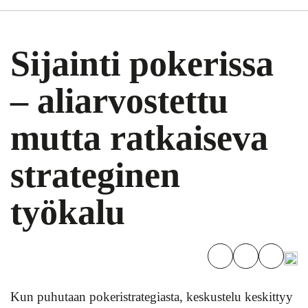
Sijainti pokerissa
– aliarvostettu
mutta ratkaiseva
strateginen
työkalu
Kun puhutaan pokeristrategiasta, keskustelu keskittyy