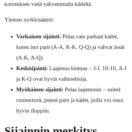
korotuksen vielä vahvemmalta kädeltä.
Yleinen nyrkkisääntö:
Varhainen sijainti:
Pelaa vain parhaat kädet,
kuten isot parit (A-A, K-K, Q-Q) ja vahvat ässät
(A-K, A-Q).
Keskisijainti:
Laajenna hieman – J-J, 10-10, A-J
ja K-Q ovat hyviä vaihtoehtoja.
Myöhäinen sijainti:
Pelaa laajemmin – suited
connectorit, pienet parit ja kädet, joilla voi osua
hyvin floppiin.
Sijainnin merkitys