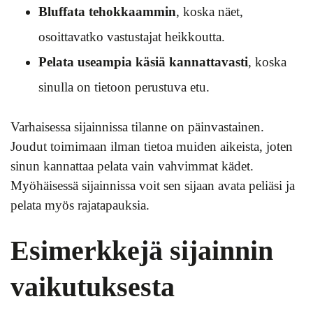
Bluffata tehokkaammin
, koska näet,
osoittavatko vastustajat heikkoutta.
Pelata useampia käsiä kannattavasti
, koska
sinulla on tietoon perustuva etu.
Varhaisessa sijainnissa tilanne on päinvastainen.
Joudut toimimaan ilman tietoa muiden aikeista, joten
sinun kannattaa pelata vain vahvimmat kädet.
Myöhäisessä sijainnissa voit sen sijaan avata peliäsi ja
pelata myös rajatapauksia.
Esimerkkejä sijainnin
vaikutuksesta