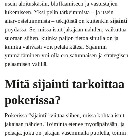
usein aloituskäsiin, bluffaamiseen ja vastustajien
lukemiseen. Yksi pelin tärkeimmistä – ja usein
aliarvostetuimmista – tekijöistä on kuitenkin
sijainti
pöydässä. Se, missä istut jakajaan nähden, vaikuttaa
suoraan siihen, kuinka paljon tietoa sinulla on ja
kuinka vahvasti voit pelata kätesi. Sijainnin
ymmärtäminen voi olla ero satunnaisen ja strategisen
pelaamisen välillä.
Mitä sijainti tarkoittaa
pokerissa?
Pokerissa “sijainti” viittaa siihen, missä kohtaa istut
jakajaan nähden. Toiminta etenee myötäpäivään, ja
pelaaja, joka on jakajan vasemmalla puolella, toimii