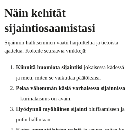
Näin kehität
sijaintiosaamistasi
Sijainnin hallitseminen vaatii harjoittelua ja tietoista
ajattelua. Kokeile seuraavia vinkkejä:
Kiinnitä huomiota sijaintiisi
jokaisessa kädessä
ja mieti, miten se vaikuttaa päätöksiisi.
Pelaa vähemmän käsiä varhaisessa sijainnissa
– kurinalaisuus on avain.
Hyödynnä myöhäinen sijainti
bluffaamiseen ja
potin hallintaan.
Katso ammattilaisten pelejä
ja seuraa, miten he