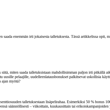
n saada enemmän irti jokaisesta talletuksesta. Tässä artikkelissa opit, 
siitä, miten saada talletuksistaan mahdollisimman paljon irti pitkällä ai
 uusille pelaajille, uudelleenlatausbonukset palkitsevat uskollisia käyttä
oa ajan myötä?
senttiosuuden talletuksestaan lisäpelirahaa. Esimerkiksi 50 % bonus 10
ensä säännöllisesti – viikoittain, kuukausittain tai erikoiskampanjoiden