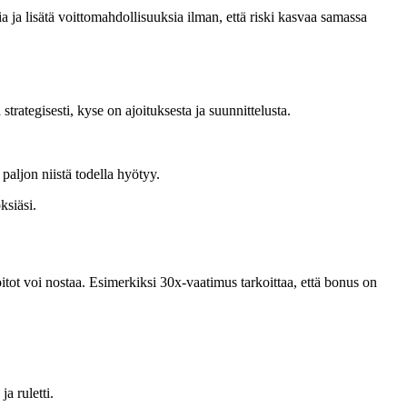
a ja lisätä voittomahdollisuuksia ilman, että riski kasvaa samassa
trategisesti, kyse on ajoituksesta ja suunnittelusta.
paljon niistä todella hyötyy.
ksiäsi.
ot voi nostaa. Esimerkiksi 30x-vaatimus tarkoittaa, että bonus on
ja ruletti.