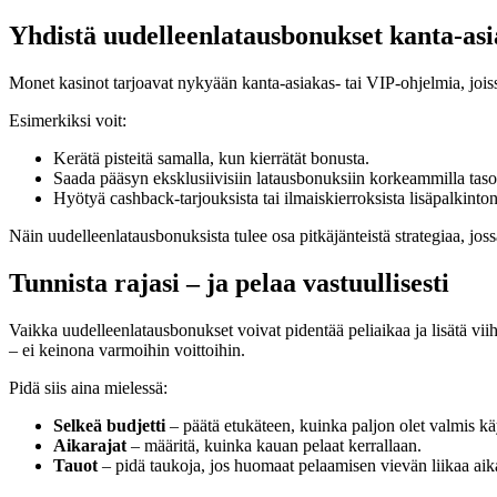
Yhdistä uudelleenlatausbonukset kanta-as
Monet kasinot tarjoavat nykyään kanta-asiakas- tai VIP-ohjelmia, joiss
Esimerkiksi voit:
Kerätä pisteitä samalla, kun kierrätät bonusta.
Saada pääsyn eksklusiivisiin latausbonuksiin korkeammilla tasoi
Hyötyä cashback-tarjouksista tai ilmaiskierroksista lisäpalkinton
Näin uudelleenlatausbonuksista tulee osa pitkäjänteistä strategiaa, jos
Tunnista rajasi – ja pelaa vastuullisesti
Vaikka uudelleenlatausbonukset voivat pidentää peliaikaa ja lisätä vi
– ei keinona varmoihin voittoihin.
Pidä siis aina mielessä:
Selkeä budjetti
– päätä etukäteen, kuinka paljon olet valmis k
Aikarajat
– määritä, kuinka kauan pelaat kerrallaan.
Tauot
– pidä taukoja, jos huomaat pelaamisen vievän liikaa aika