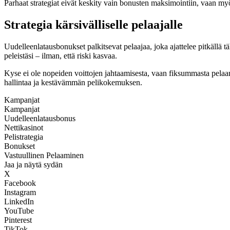
Parhaat strategiat eivät keskity vain bonusten maksimointiin, vaan myö
Strategia kärsivälliselle pelaajalle
Uudelleenlatausbonukset palkitsevat pelaajaa, joka ajattelee pitkällä 
peleistäsi – ilman, että riski kasvaa.
Kyse ei ole nopeiden voittojen jahtaamisesta, vaan fiksummasta pelaam
hallintaa ja kestävämmän pelikokemuksen.
Kampanjat
Kampanjat
Uudelleenlatausbonus
Nettikasinot
Pelistrategia
Bonukset
Vastuullinen Pelaaminen
Jaa ja näytä sydän
X
Facebook
Instagram
LinkedIn
YouTube
Pinterest
TikTok