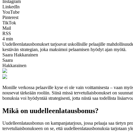
Instagram
LinkedIn
YouTube
Pinterest
TikTok
Mail
RSS
4 min
Uudelleenlatausbonukset tarjoavat uskollisille pelaajille mahdollisuude
kestävän strategian, joka maksimoi pelaamisen hyödyt ajan myötä.
Saara Hakkarainen
Saara
Hakkarainen
Monille verkossa pelaaville kyse ei ole vain voittamisesta – vaan myös 
nousevat tärkeään rooliin. Siinä missä tervetuliaisbonukset on suunnattu
bonuksia voi hyödyntää strategisesti, jotta niistä saa todellista lisäarv
Mikä on uudelleenlatausbonus?
Uudelleenlatausbonus on kampanjatarjous, jossa pelaaja saa tietyn pro
tervetuliaisbonukseen on se, että uudelleenlatausbonuksia tarjotaan yle