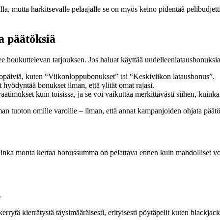
a, mutta harkitsevalle pelaajalle se on myös keino pidentää pelibudjetti
ia päätöksiä
ee houkuttelevan tarjouksen. Jos haluat käyttää uudelleenlatausbonuksia s
iopäiviä, kuten “Viikonloppubonukset” tai “Keskiviikon latausbonus”.
it hyödyntää bonukset ilman, että ylität omat rajasi.
timukset kuin toisissa, ja se voi vaikuttaa merkittävästi siihen, kuinka 
n tuoton omille varoille – ilman, että annat kampanjoiden ohjata päätö
inka monta kertaa bonussumma on pelattava ennen kuin mahdolliset voit
.
errytä kierrätystä täysimääräisesti, erityisesti pöytäpelit kuten blackjack 