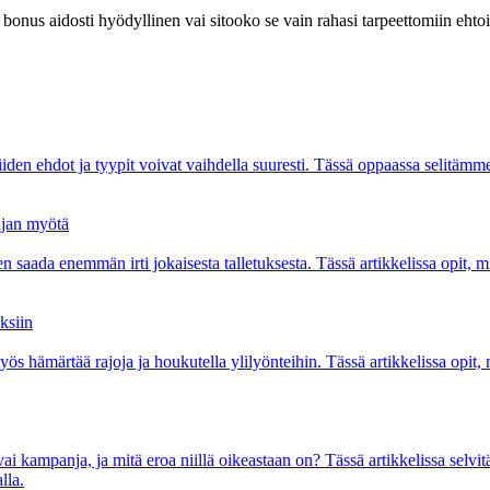
bonus aidosti hyödyllinen vai sitooko se vain rahasi tarpeettomiin ehtoi
iden ehdot ja tyypit voivat vaihdella suuresti. Tässä oppaassa selitämm
ajan myötä
n saada enemmän irti jokaisesta talletuksesta. Tässä artikkelissa opit, 
ksiin
 hämärtää rajoja ja houkutella ylilyönteihin. Tässä artikkelissa opit, mit
i kampanja, ja mitä eroa niillä oikeastaan on? Tässä artikkelissa selv
lla.